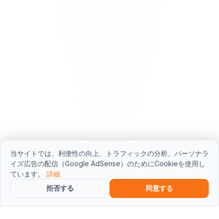
当サイトでは、利便性の向上、トラフィックの分析、パーソナラ
イズ広告の配信（Google AdSense）のためにCookieを使用し
ています。
詳細
拒否する
同意する