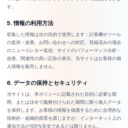
す。
5. 情報の利用方法
収集した情報は次の目的で使用します：計算機やツール
の提供・改善、お問い合わせへの対応、登録済みの場合
のニュースレター送信、サイトのパフォーマンス分析・
改善、関連性の高い広告の表示。当サイトはお客様の個
人情報を販売しません。
6. データの保持とセキュリティ
当サイトは、本ポリシーに記載された目的に必要な期
間、または法令で義務付けられた期間に限り個人データ
を保持します。お客様の情報を保護するために合理的な
技術的・組織的措置を講じますが、インターネット上の
通信方法が100%安全であるとは限りません。