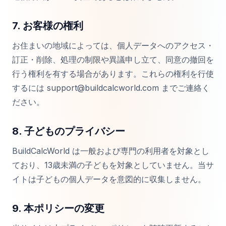
7. お客様の権利
お住まいの地域によっては、個人データへのアクセス・
訂正・削除、処理の制限や異議申し立て、同意の撤回を
行う権利を有する場合があります。これらの権利を行使
するには support@buildcalcworld.com までご連絡く
ださい。
8. 子どものプライバシー
BuildCalcWorld は一般および専門の利用者を対象とし
ており、13歳未満の子どもを対象としていません。当サ
イトは子どもの個人データを意図的に収集しません。
9. 本ポリシーの変更