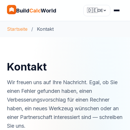
Build
Calc
World
🇩🇪
DE
Startseite
/
Kontakt
Kontakt
Wir freuen uns auf Ihre Nachricht. Egal, ob Sie
einen Fehler gefunden haben, einen
Verbesserungsvorschlag für einen Rechner
haben, ein neues Werkzeug wünschen oder an
einer Partnerschaft interessiert sind — schreiben
Sie uns.