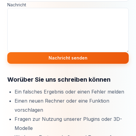
Nachricht
Nachricht senden
Worüber Sie uns schreiben können
Ein falsches Ergebnis oder einen Fehler melden
Einen neuen Rechner oder eine Funktion
vorschlagen
Fragen zur Nutzung unserer Plugins oder 3D-
Modelle