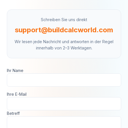
Schreiben Sie uns direkt
support@buildcalcworld.com
Wir lesen jede Nachricht und antworten in der Regel
innerhalb von 2–3 Werktagen.
Ihr Name
Ihre E-Mail
Betreff